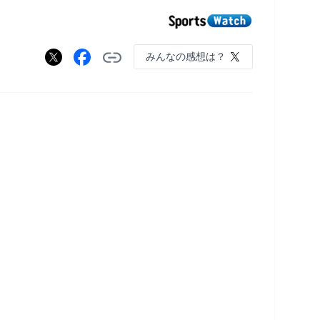
みんなの感想は？