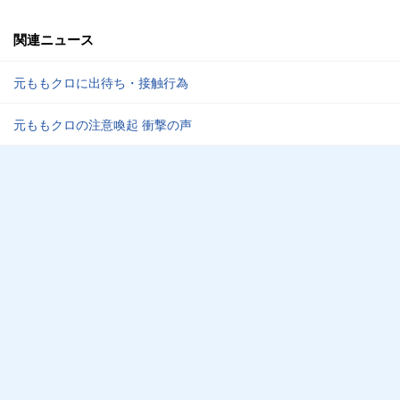
関連ニュース
元ももクロに出待ち・接触行為
元ももクロの注意喚起 衝撃の声