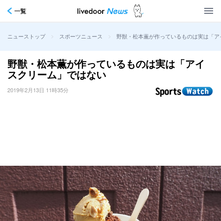
一覧
>
>
野獣・松本薫が作っているものは実は「ア
ニューストップ
スポーツニュース
野獣・松本薫が作っているものは実は「アイ
スクリーム」ではない
2019年2月13日 11時35分