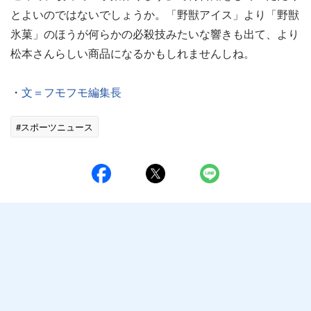
とよいのではないでしょうか。「野獣アイス」より「野獣
氷菓」のほうが何らかの必殺技みたいな響きも出て、より
松本さんらしい商品になるかもしれませんしね。
・
文＝フモフモ編集長
#スポーツニュース