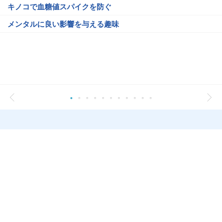
キノコで血糖値スパイクを防ぐ
メンタルに良い影響を与える趣味