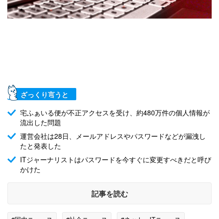
ざっくり言うと
宅ふぁいる便が不正アクセスを受け、約480万件の個人情報が
流出した問題
運営会社は28日、メールアドレスやパスワードなどが漏洩し
たと発表した
ITジャーナリストはパスワードを今すぐに変更すべきだと呼び
かけた
記事を読む