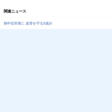
関連ニュース
熱中症対策に 血管を守る3成分