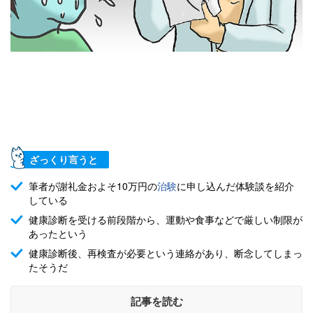
ざっくり言うと
筆者が謝礼金およそ10万円の
治験
に申し込んだ体験談を紹介
している
健康診断を受ける前段階から、運動や食事などで厳しい制限が
あったという
健康診断後、再検査が必要という連絡があり、断念してしまっ
たそうだ
記事を読む