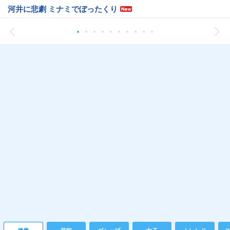
河井に悲劇 ミナミでぼったくり