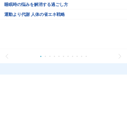
睡眠時の悩みを解消する過ごし方
運動より代謝 人体の省エネ戦略