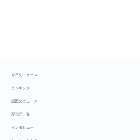
今日のニュース
ランキング
話題のニュース
配信元一覧
インタビュー