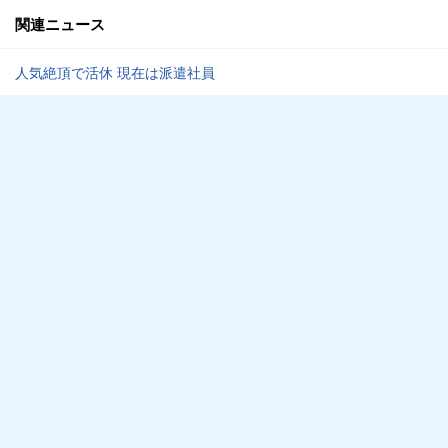
関連ニュース
人気絶頂で活休 現在は派遣社員