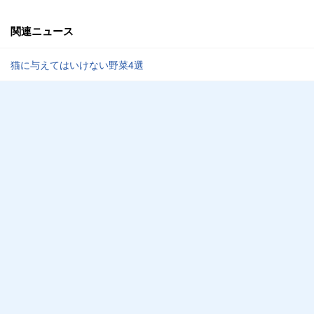
関連ニュース
猫に与えてはいけない野菜4選