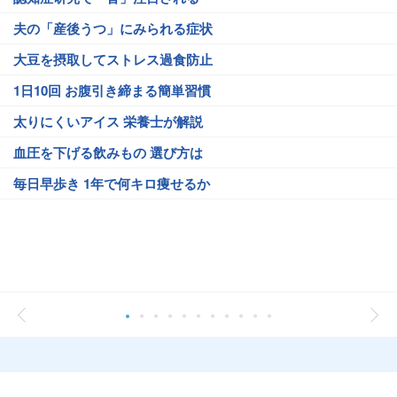
夫の「産後うつ」にみられる症状
大豆を摂取してストレス過食防止
1日10回 お腹引き締まる簡単習慣
太りにくいアイス 栄養士が解説
血圧を下げる飲みもの 選び方は
毎日早歩き 1年で何キロ痩せるか