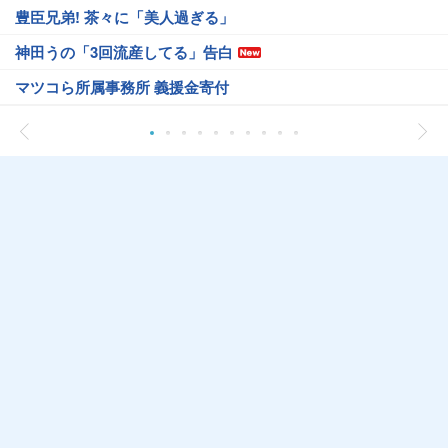
豊臣兄弟! 茶々に「美人過ぎる」
神田うの「3回流産してる」告白
マツコら所属事務所 義援金寄付