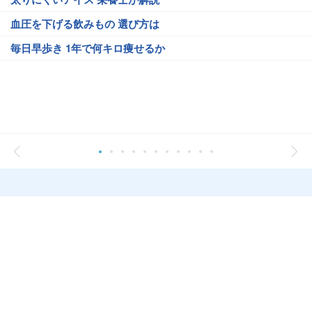
血圧を下げる飲みもの 選び方は
毎日早歩き 1年で何キロ痩せるか