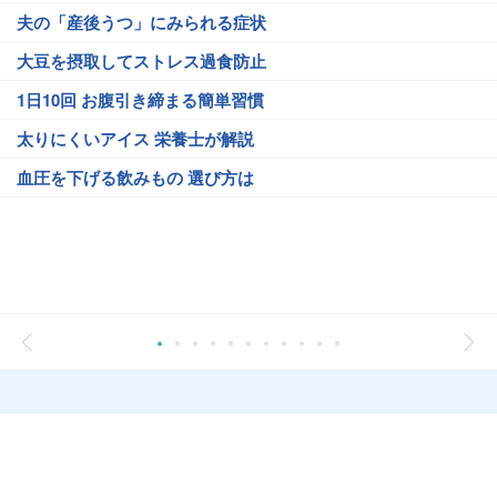
夫の「産後うつ」にみられる症状
大豆を摂取してストレス過食防止
1日10回 お腹引き締まる簡単習慣
太りにくいアイス 栄養士が解説
血圧を下げる飲みもの 選び方は