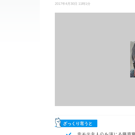
2017年4月30日 11時1分
ざっくり言うと
非モテ主人公を演じる藤原