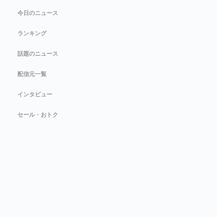
今日のニュース
ランキング
話題のニュース
配信元一覧
インタビュー
セール・おトク