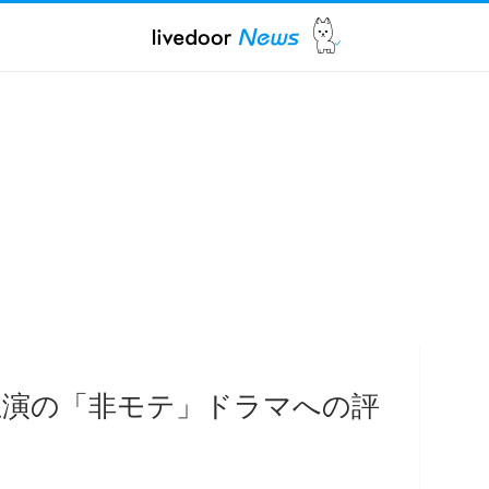
主演の「非モテ」ドラマへの評