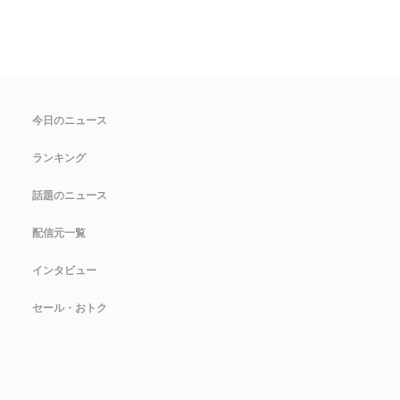
今日のニュース
ランキング
話題のニュース
配信元一覧
インタビュー
セール・おトク