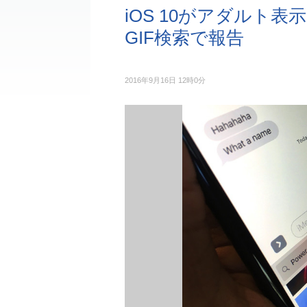
iOS 10がアダルト表示
GIF検索で報告
2016年9月16日 12時0分