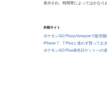
表示され、時間帯によってはかなり
外部サイト
iPhone 7、7 Plusと迷わず買