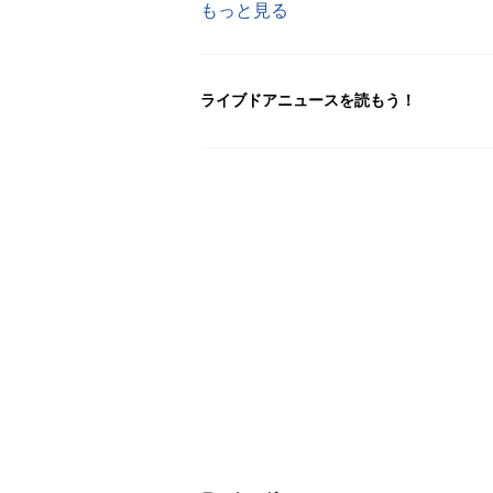
もっと見る
ライブドアニュースを読もう！