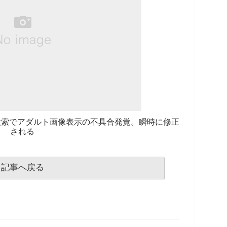
IF検索でアダルト画像表示の不具合発覚。瞬時に修正
される
記事へ戻る