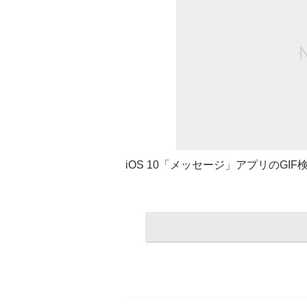
iOS 10「メッセージ」アプリのG