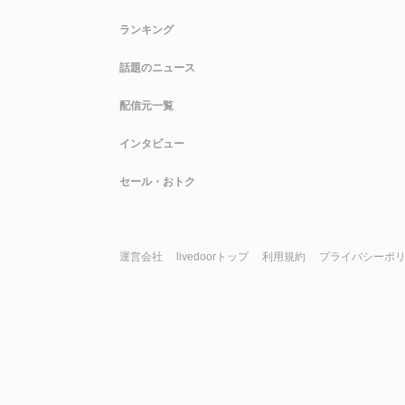
ランキング
話題のニュース
配信元一覧
インタビュー
セール・おトク
運営会社
livedoorトップ
利用規約
プライバシーポ