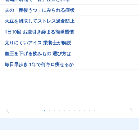
夫の「産後うつ」にみられる症状
大豆を摂取してストレス過食防止
1日10回 お腹引き締まる簡単習慣
太りにくいアイス 栄養士が解説
血圧を下げる飲みもの 選び方は
毎日早歩き 1年で何キロ痩せるか