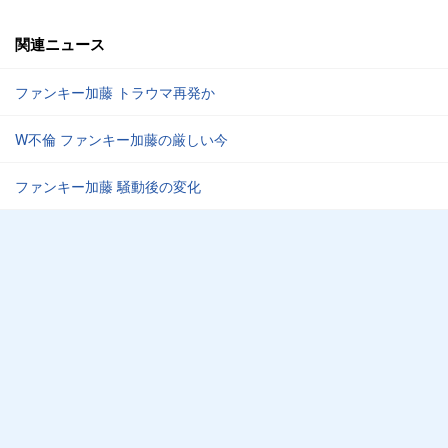
関連ニュース
ファンキー加藤 トラウマ再発か
W不倫 ファンキー加藤の厳しい今
ファンキー加藤 騒動後の変化