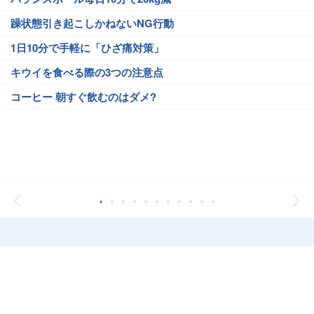
躁状態引き起こしかねないNG行動
1日10分で手軽に「ひざ痛対策」
キウイを食べる際の3つの注意点
コーヒー 朝すぐ飲むのはダメ?