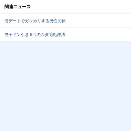
関連ニュース
海デートでガッカリする男性の体
男子ドン引き 9つのムダ毛処理法