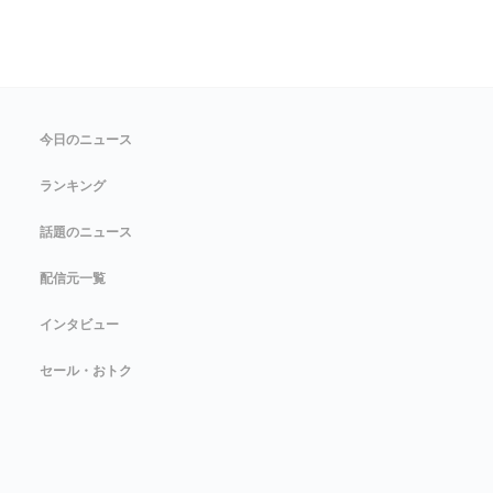
今日のニュース
ランキング
話題のニュース
配信元一覧
インタビュー
セール・おトク