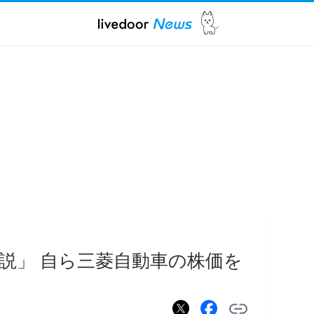
説」 自ら三菱自動車の株価を