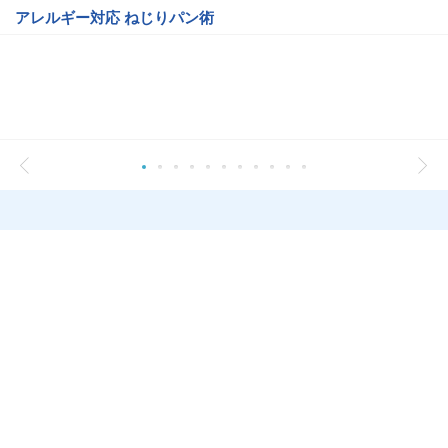
アレルギー対応 ねじりパン術