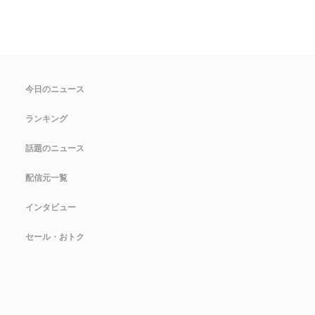
今日のニュース
ランキング
話題のニュース
配信元一覧
インタビュー
セール・おトク