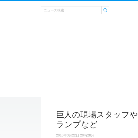
巨人の現場スタッフや
ランプなど
2016年3月22日 20時28分