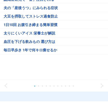
夫の「産後うつ」にみられる症状
大豆を摂取してストレス過食防止
1日10回 お腹引き締まる簡単習慣
太りにくいアイス 栄養士が解説
血圧を下げる飲みもの 選び方は
毎日早歩き 1年で何キロ痩せるか