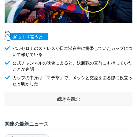
ざっくり言うと
バルセロナのスアレスが日本滞在中に携帯していたカップにつ
いて報じている
公式チャンネルの映像によると、決勝戦の直前にも持っていた
ことが判明
カップの中身は「マテ茶」で、メッシと交流を図る際に役立っ
たと明かした
続きを読む
関連の最新ニュース