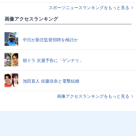
スポーツニュースランキングをもっと見る
画像アクセスランキング
中日が新庄監督招聘を検討か
朝ドラ 次週予告に「ゲンナリ」
池田直人 佐藤佳奈と電撃結婚
画像アクセスランキングをもっと見る