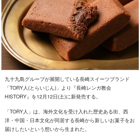
九十九島グループが展開している長崎スイーツブランド
「TORY人(とらいじん)」より『長崎レンガ教会
HISTORY』を12月12日(土)に新発売する。
「TORY人」は、海外文化を受け入れた歴史ある街、西
洋・中国・日本文化が同居する長崎から新しいお菓子をお
届けしたいという想いから生まれた。