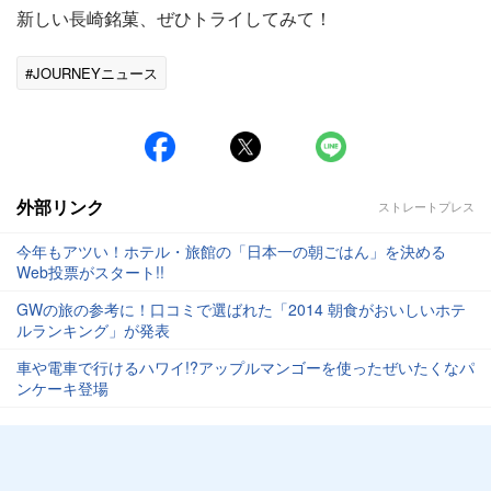
新しい長崎銘菓、ぜひトライしてみて！
#JOURNEYニュース
外部リンク
ストレートプレス
今年もアツい！ホテル・旅館の「日本一の朝ごはん」を決める
Web投票がスタート!!
GWの旅の参考に！口コミで選ばれた「2014 朝食がおいしいホテ
ルランキング」が発表
車や電車で行けるハワイ!?アップルマンゴーを使ったぜいたくなパ
ンケーキ登場