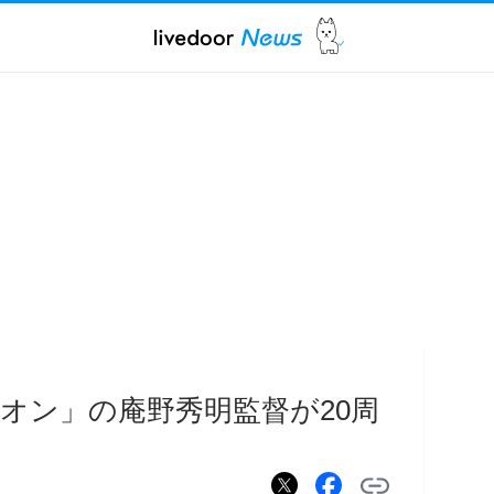
オン」の庵野秀明監督が20周