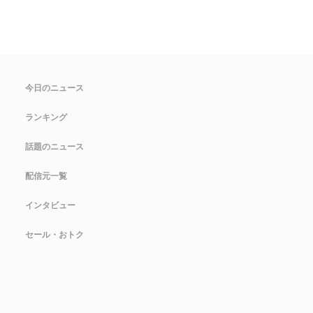
今日のニュース
ランキング
話題のニュース
配信元一覧
インタビュー
セール・おトク