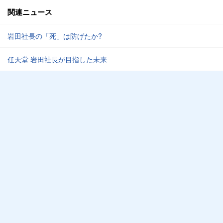
関連ニュース
岩田社長の「死」は防げたか?
任天堂 岩田社長が目指した未来