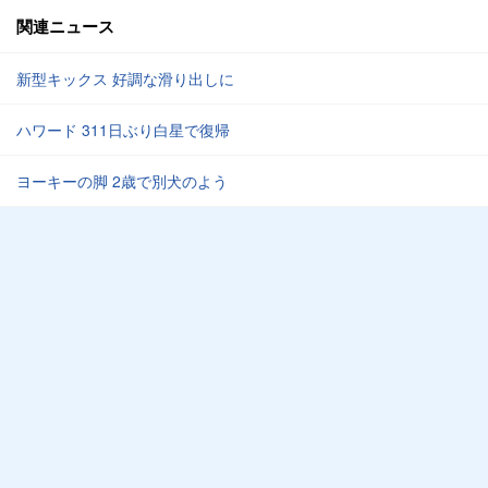
関連ニュース
新型キックス 好調な滑り出しに
ハワード 311日ぶり白星で復帰
ヨーキーの脚 2歳で別犬のよう