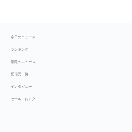
今日のニュース
ランキング
話題のニュース
配信元一覧
インタビュー
セール・おトク