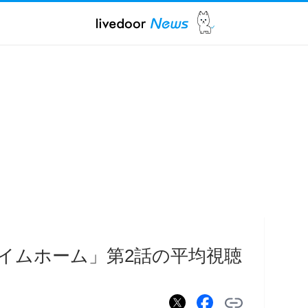
イムホーム」第2話の平均視聴