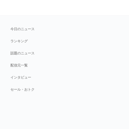
今日のニュース
ランキング
話題のニュース
配信元一覧
インタビュー
セール・おトク