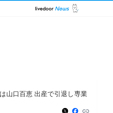
は山口百恵 出産で引退し専業