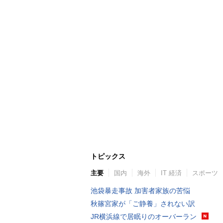
トピックス
主要
国内
海外
IT 経済
スポーツ
池袋暴走事故 加害者家族の苦悩
秋篠宮家が「ご静養」されない訳
JR横浜線で居眠りのオーバーラン