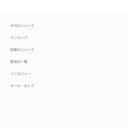
今日のニュース
ランキング
話題のニュース
配信元一覧
インタビュー
セール・おトク