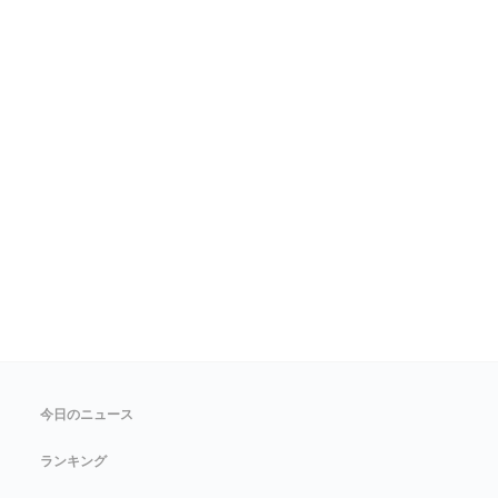
今日のニュース
ランキング