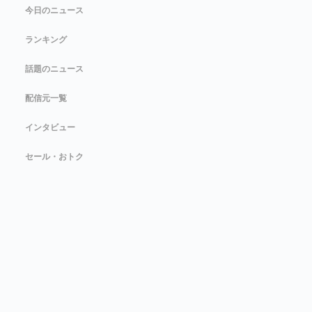
今日のニュース
ランキング
話題のニュース
配信元一覧
インタビュー
セール・おトク