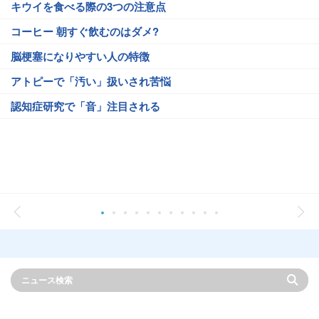
キウイを食べる際の3つの注意点
コーヒー 朝すぐ飲むのはダメ?
脳梗塞になりやすい人の特徴
アトピーで「汚い」扱いされ苦悩
認知症研究で「音」注目される