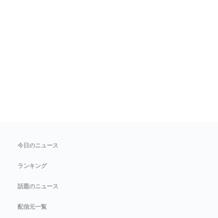
今日のニュース
ランキング
話題のニュース
配信元一覧