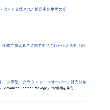
ン 次々と目撃された輸送中の車両の姿
」価格で買える？英国で出品された個人所有「戦
るトヨタ新型「クラウン クロスオーバー」発売開始
Advanced Leather Package」の2種類を発売