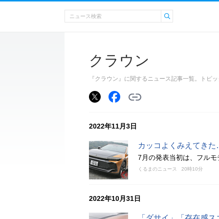
クラウン
『クラウン』に関するニュース記事一覧。トピッ
2022年11月3日
カッコよくみえてきた
7月の発表当初は、フルモ
くるまのニュース
20時10分
2022年10月31日
「ダサイ」「存在感ス