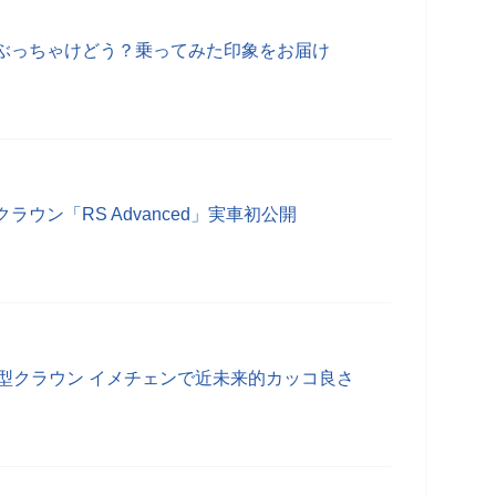
ぶっちゃけどう？乗ってみた印象をお届け
ウン「RS Advanced」実車初公開
新型クラウン イメチェンで近未来的カッコ良さ