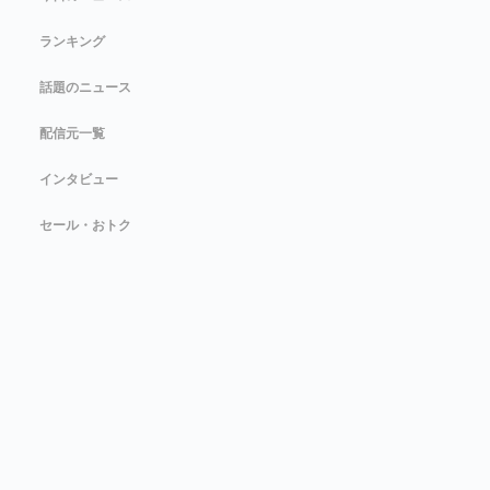
ランキング
話題のニュース
配信元一覧
インタビュー
セール・おトク