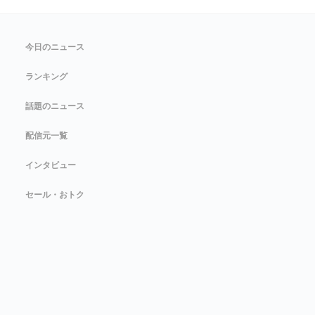
今日のニュース
ランキング
話題のニュース
配信元一覧
インタビュー
セール・おトク