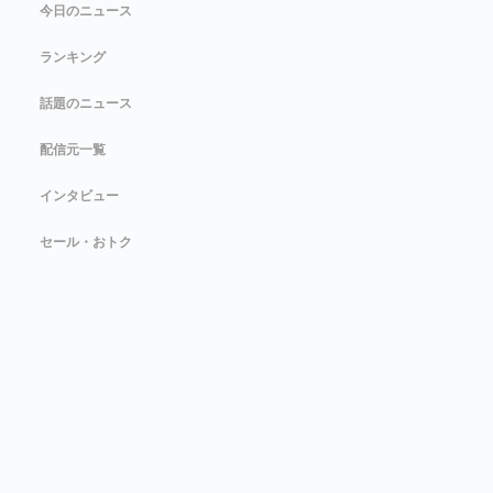
今日のニュース
ランキング
話題のニュース
配信元一覧
インタビュー
セール・おトク