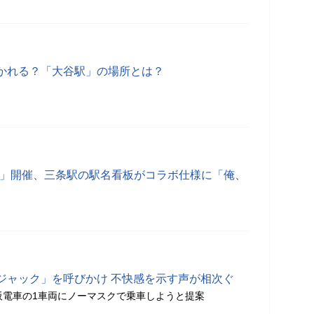
かれる？「大谷駅」の場所とは？
ー展」開催、三条駅の駅名看板がコラボ仕様に「俺、
ジャック」を呼びかけ 不快感を示す声が相次ぐ
阪電車の1車両にノーマスクで乗車しようと提案