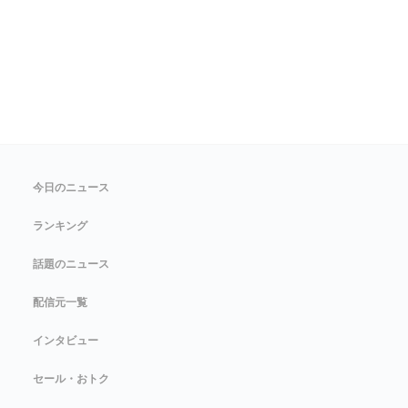
今日のニュース
ランキング
話題のニュース
配信元一覧
インタビュー
セール・おトク