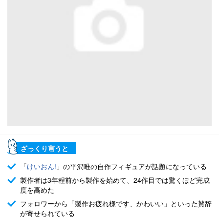
ざっくり言うと
「
けいおん!
」の平沢唯の自作フィギュアが話題になっている
製作者は3年程前から製作を始めて、24作目では驚くほど完成
度を高めた
フォロワーから「製作お疲れ様です、かわいい」といった賛辞
が寄せられている