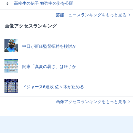
高校生の信子 勉強中の姿を公開
5
芸能ニュースランキングをもっと見る
画像アクセスランキング
中日が新庄監督招聘を検討か
関東「真夏の暑さ」は終了か
ドジャース6連敗 佐々木が止める
画像アクセスランキングをもっと見る