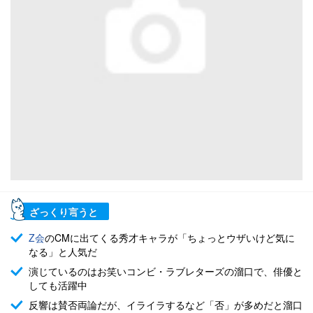
ざっくり言うと
Z会
のCMに出てくる秀才キャラが「ちょっとウザいけど気に
なる」と人気だ
演じているのはお笑いコンビ・ラブレターズの溜口で、俳優と
しても活躍中
反響は賛否両論だが、イライラするなど「否」が多めだと溜口