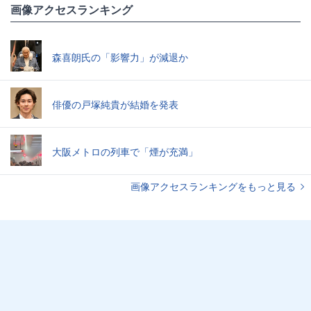
画像アクセスランキング
森喜朗氏の「影響力」が減退か
俳優の戸塚純貴が結婚を発表
大阪メトロの列車で「煙が充満」
画像アクセスランキングをもっと見る