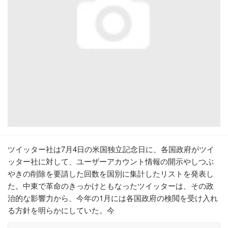
ツイッター社は7月4日の米国独立記念日に、各国政府がツイ
ッター社に対して、ユーザーアカウント情報の開示やしつぶ
やきの削除を要請した回数を国別に集計したリストを発表し
た。中東で革命のきっかけともなったツイッターは、その政
治的な影響力から、今年の1月には各国政府の検閲を受け入れ
る方針を明らかにしていた。今