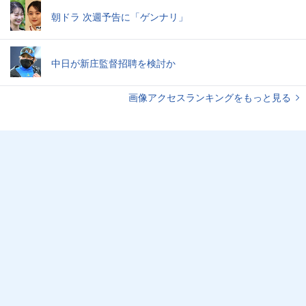
朝ドラ 次週予告に「ゲンナリ」
中日が新庄監督招聘を検討か
画像アクセスランキングをもっと見る