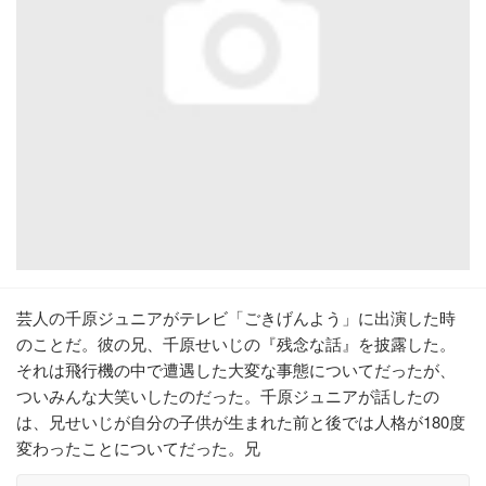
芸人の千原ジュニアがテレビ「ごきげんよう」に出演した時
のことだ。彼の兄、千原せいじの『残念な話』を披露した。
それは飛行機の中で遭遇した大変な事態についてだったが、
ついみんな大笑いしたのだった。千原ジュニアが話したの
は、兄せいじが自分の子供が生まれた前と後では人格が180度
変わったことについてだった。兄