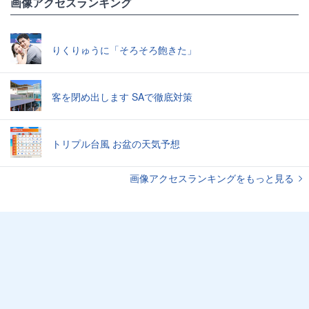
画像アクセスランキング
りくりゅうに「そろそろ飽きた」
客を閉め出します SAで徹底対策
トリプル台風 お盆の天気予想
画像アクセスランキングをもっと見る