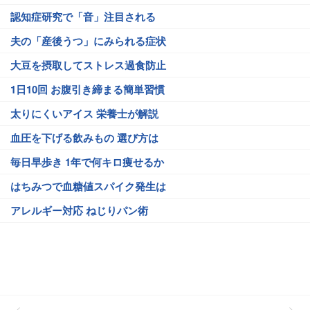
認知症研究で「音」注目される
夫の「産後うつ」にみられる症状
大豆を摂取してストレス過食防止
1日10回 お腹引き締まる簡単習慣
太りにくいアイス 栄養士が解説
血圧を下げる飲みもの 選び方は
毎日早歩き 1年で何キロ痩せるか
はちみつで血糖値スパイク発生は
アレルギー対応 ねじりパン術