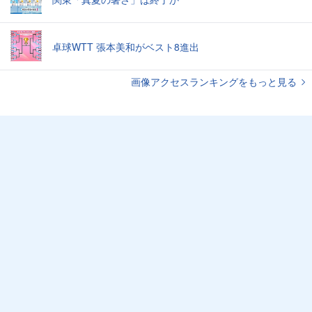
卓球WTT 張本美和がベスト8進出
画像アクセスランキングをもっと見る