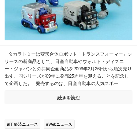
タカラトミーは変形合体ロボット「トランスフォーマー」シ
リーズの新商品として、日産自動車やウォルト・ディズニ
ー・ジャパンとの共同企画商品を2009年2月26日から順次売り
出す。同シリーズが09年に発売25周年を迎えることを記念し
て企画した。 発売するのは、日産自動車の人気スポー
続きを読む
#IT 経済ニュース
#Webニュース