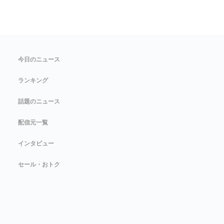
今日のニュース
ランキング
話題のニュース
配信元一覧
インタビュー
セール・おトク