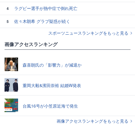
ラグビー選手が熱中症で倒れ死亡
4
佐々木朗希 グラブ疑惑が続く
5
スポーツニュースランキングをもっと見る
画像アクセスランキング
森喜朗氏の「影響力」が減退か
重岡大毅&濱田崇裕 結婚W発表
台風16号が小笠原近海で発生
画像アクセスランキングをもっと見る