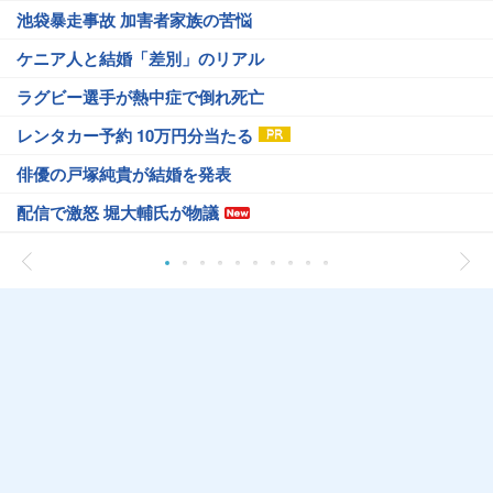
池袋暴走事故 加害者家族の苦悩
ケニア人と結婚「差別」のリアル
ラグビー選手が熱中症で倒れ死亡
レンタカー予約 10万円分当たる
俳優の戸塚純貴が結婚を発表
配信で激怒 堀大輔氏が物議